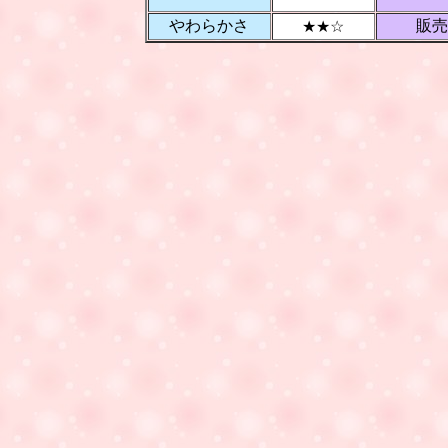
やわらかさ
販売
★★☆