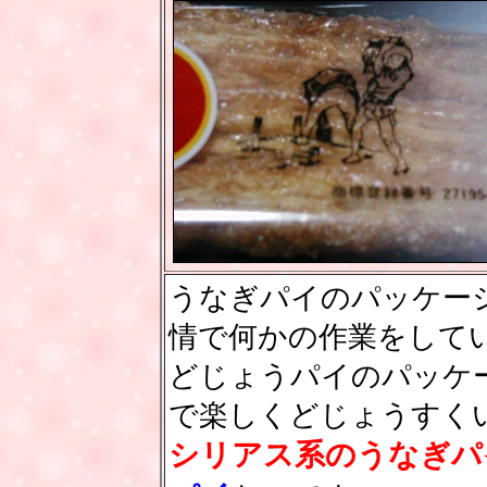
うなぎパイのパッケー
情で何かの作業をして
どじょうパイのパッケ
で楽しくどじょうすく
シリアス系のうなぎパ