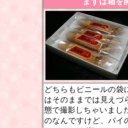
まずは箱を
どちらもビニールの袋
はそのままでは見えづ
態で撮影しちゃいまし
のなんですけど、パイ