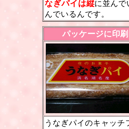
なぎパイは縦
に並んで
んでいるんです。
パッケージに印刷
うなぎパイのキャッチ