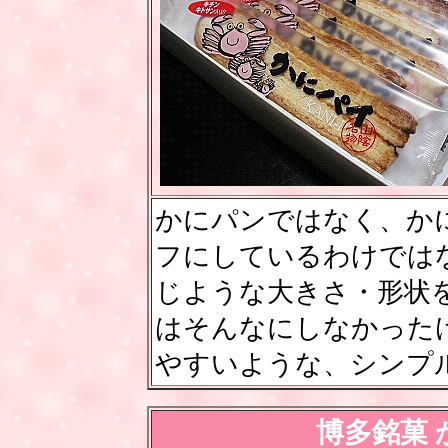
かにパンではなく、か
フにしているわけでは
じような大きさ・形状
はそんなにしなかった
やすいような、シンプ
博多銘菓