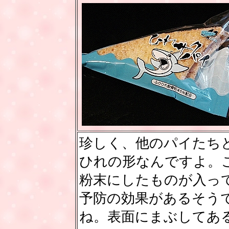
珍しく、他のパイたち
ひれの形なんですよ。
粉末にしたものが入っ
予防の効果があるそう
ね。表面にまぶしてあ