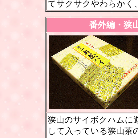
てサクサクやわらかく
番外編・狭
狭山のサイボクハムに
して入っている狭山茶